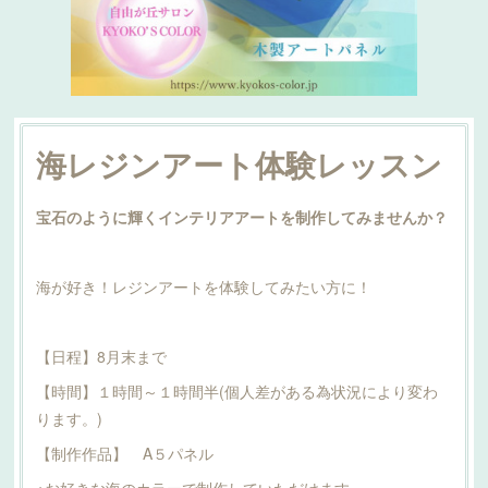
海レジンアート体験レッスン
宝石のように輝くインテリアアートを制作してみませんか？
海が好き！レジンアートを体験してみたい方に！
【日程】8月末まで
【時間】１時間～１時間半(個人差がある為状況により変わ
ります。)
【制作作品】 A５パネル